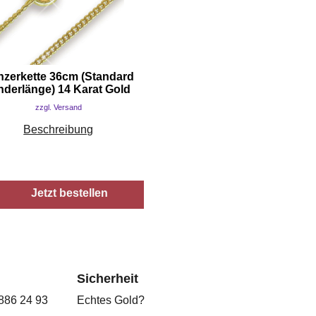
nzerkette 36cm (Standard
nderlänge) 14 Karat Gold
zzgl. Versand
Beschreibung
Jetzt bestellen
Sicherheit
 886 24 93
Echtes Gold?