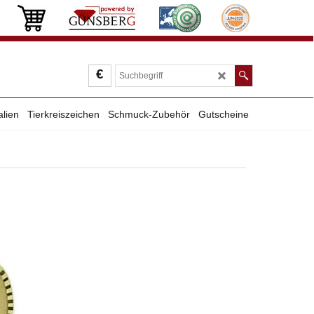
€
alien
Tierkreiszeichen
Schmuck-Zubehör
Gutscheine