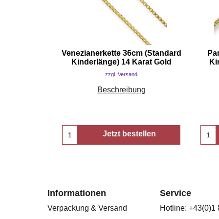
Venezianerkette 36cm (Standard
Pa
Kinderlänge) 14 Karat Gold
Ki
zzgl. Versand
Beschreibung
Jetzt bestellen
Informationen
Service
Verpackung & Versand
Hotline: +43(0)1