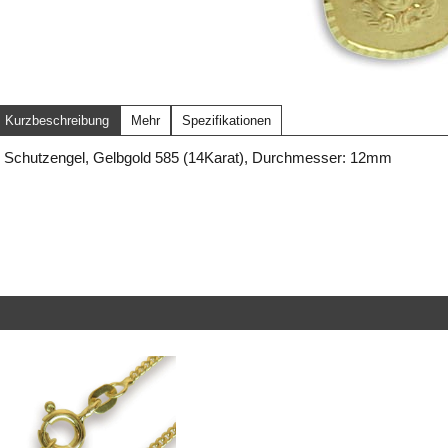
Kurzbeschreibung
Mehr
Spezifikationen
Schutzengel, Gelbgold 585 (14Karat), Durchmesser: 12mm