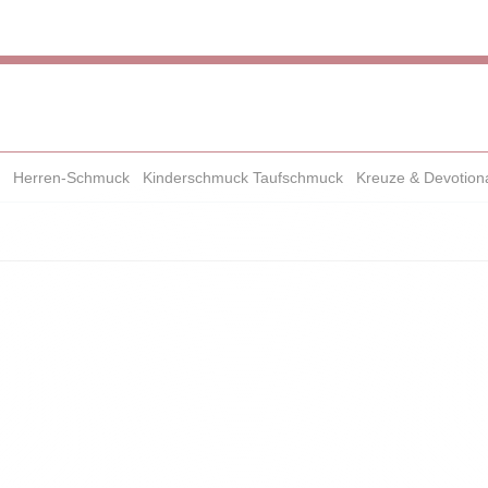
Herren-Schmuck
Kinderschmuck Taufschmuck
Kreuze & Devotion