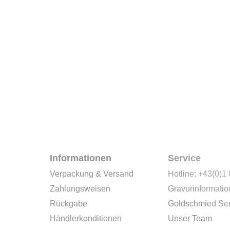
Informationen
Service
Verpackung & Versand
Hotline: +43(0)1
Zahlungsweisen
Gravurinformati
Rückgabe
Goldschmied Ser
Händlerkonditionen
Unser Team