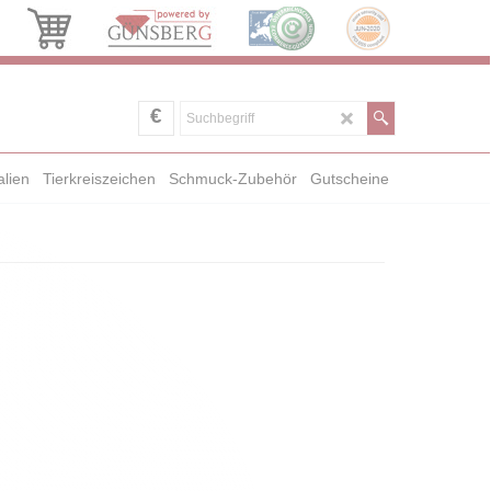
€
alien
Tierkreiszeichen
Schmuck-Zubehör
Gutscheine