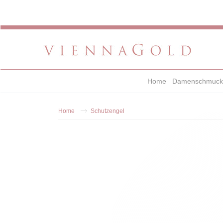
Home
Damenschmuck
Home
Schutzengel