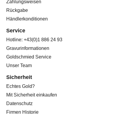
Zahlungsweisen
Rückgabe
Händlerkonditionen
Service
Hotline: +43(0)1 886 24 93
Gravurinformationen
Goldschmied Service
Unser Team
Sicherheit
Echtes Gold?
Mit Sicherheit einkaufen
Datenschutz
Firmen Historie