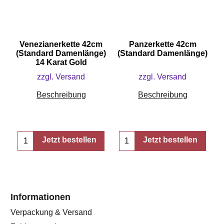
Venezianerkette 42cm
Panzerkette 42cm
(Standard Damenlänge)
(Standard Damenlänge)
14 Karat Gold
zzgl. Versand
zzgl. Versand
Beschreibung
Beschreibung
Jetzt bestellen
Jetzt bestellen
Informationen
Verpackung & Versand