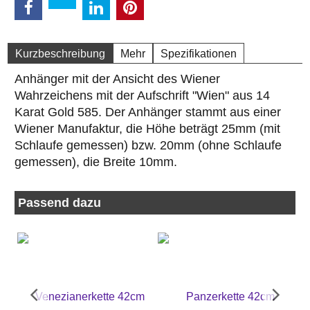
Kurzbeschreibung
Mehr
Spezifikationen
Anhänger mit der Ansicht des Wiener
Wahrzeichens mit der Aufschrift "Wien" aus 14
Karat Gold 585. Der Anhänger stammt aus einer
Wiener Manufaktur, die Höhe beträgt 25mm (mit
Schlaufe gemessen) bzw. 20mm (ohne Schlaufe
gemessen), die Breite 10mm.
Passend dazu