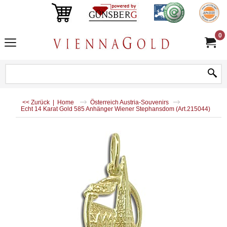
0
<< Zurück
|
Home
Österreich Austria-Souvenirs
Echt 14 Karat Gold 585 Anhänger Wiener Stephansdom (Art.215044)