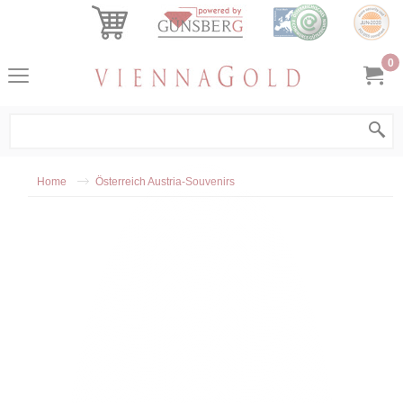
0
Home
Österreich Austria-Souvenirs