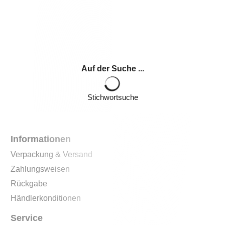
Auf der Suche ...
Stichwortsuche
Informationen
Verpackung & Versand
Zahlungsweisen
Rückgabe
Händlerkonditionen
Service