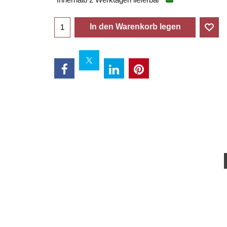
In den Warenkorb legen