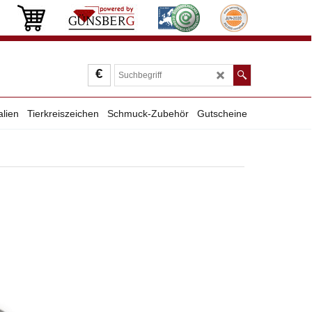
€
alien
Tierkreiszeichen
Schmuck-Zubehör
Gutscheine