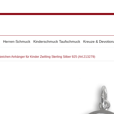
Herren-Schmuck
Kinderschmuck Taufschmuck
Kreuze & Devotion
zeichen Anhänger für Kinder Zwilling Sterling Silber 925 (Art.213279)