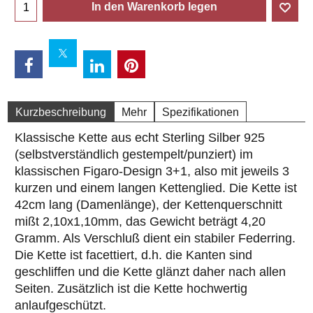
In den Warenkorb legen
Kurzbeschreibung
Mehr
Spezifikationen
Klassische Kette aus echt Sterling Silber 925
(selbstverständlich gestempelt/punziert) im
klassischen Figaro-Design 3+1, also mit jeweils 3
kurzen und einem langen Kettenglied. Die Kette ist
42cm lang (Damenlänge), der Kettenquerschnitt
mißt 2,10x1,10mm, das Gewicht beträgt 4,20
Gramm. Als Verschluß dient ein stabiler Federring.
Die Kette ist facettiert, d.h. die Kanten sind
geschliffen und die Kette glänzt daher nach allen
Seiten. Zusätzlich ist die Kette hochwertig
anlaufgeschützt.