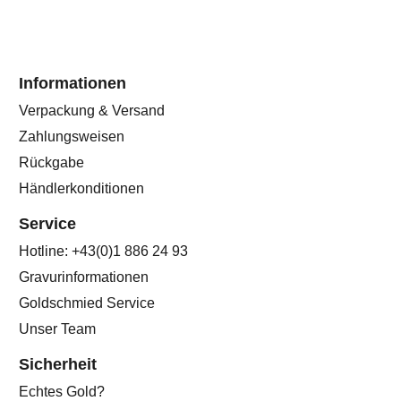
Informationen
Verpackung & Versand
Zahlungsweisen
Rückgabe
Händlerkonditionen
Service
Hotline: +43(0)1 886 24 93
Gravurinformationen
Goldschmied Service
Unser Team
Sicherheit
Echtes Gold?