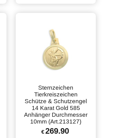
Sternzeichen
Tierkreiszeichen
Schütze & Schutzengel
14 Karat Gold 585
Anhänger Durchmesser
10mm (Art.213127)
269.90
€