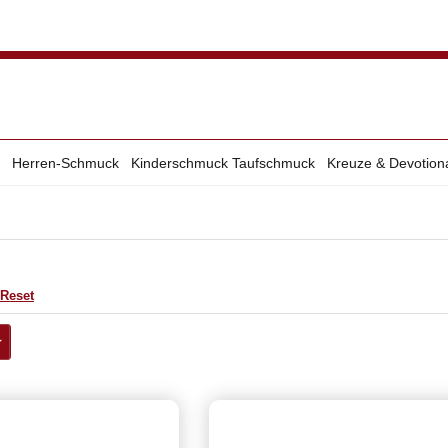
Herren-Schmuck
Kinderschmuck Taufschmuck
Kreuze & Devotion
Reset