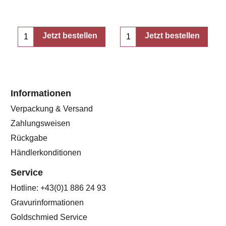
Jetzt bestellen
Jetzt bestellen
Informationen
Verpackung & Versand
Zahlungsweisen
Rückgabe
Händlerkonditionen
Service
Hotline: +43(0)1 886 24 93
Gravurinformationen
Goldschmied Service