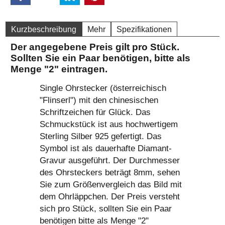
Kurzbeschreibung
Mehr
Spezifikationen
Der angegebene Preis gilt pro Stück.
Sollten Sie ein Paar benötigen, bitte als
Menge "2" eintragen.
Single Ohrstecker (österreichisch
"Flinserl") mit den chinesischen
Schriftzeichen für Glück. Das
Schmuckstück ist aus hochwertigem
Sterling Silber 925 gefertigt. Das
Symbol ist als dauerhafte Diamant-
Gravur ausgeführt. Der Durchmesser
des Ohrsteckers beträgt 8mm, sehen
Sie zum Größenvergleich das Bild mit
dem Ohrläppchen. Der Preis versteht
sich pro Stück, sollten Sie ein Paar
benötigen bitte als Menge "2"