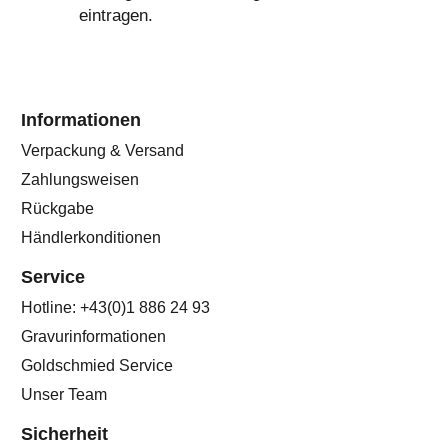
eintragen.
Informationen
Verpackung & Versand
Zahlungsweisen
Rückgabe
Händlerkonditionen
Service
Hotline: +43(0)1 886 24 93
Gravurinformationen
Goldschmied Service
Unser Team
Sicherheit