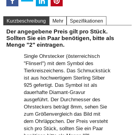
Kurzbeschreibung
Mehr
Spezifikationen
Der angegebene Preis gilt pro Stück.
Sollten Sie ein Paar benötigen, bitte als
Menge "2" eintragen.
Single Ohrstecker (österreichisch
"Flinserl") mit dem Symbol des
Tierkreiszeichens. Das Schmuckstück
ist aus hochwertigem Sterling Silber
925 gefertigt. Das Symbol ist als
dauerhafte Diamant-Gravur
ausgeführt. Der Durchmesser des
Ohrsteckers beträgt 8mm, sehen Sie
zum Größenvergleich das Bild mit
dem Ohrläppchen. Der Preis versteht
sich pro Stück, sollten Sie ein Paar