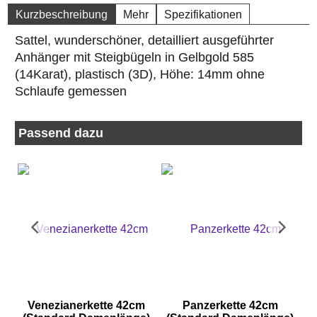
Kurzbeschreibung
Mehr
Spezifikationen
Sattel, wunderschöner, detailliert ausgeführter
Anhänger mit Steigbügeln in Gelbgold 585
(14Karat), plastisch (3D), Höhe: 14mm ohne
Schlaufe gemessen
Passend dazu
Venezianerkette 42cm
Panzerkette 42cm