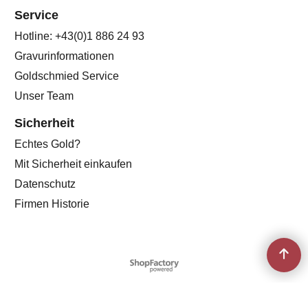
Service
Hotline: +43(0)1 886 24 93
Gravurinformationen
Goldschmied Service
Unser Team
Sicherheit
Echtes Gold?
Mit Sicherheit einkaufen
Datenschutz
Firmen Historie
WebShop erstellt mit
ShopFactory Shop
Software.