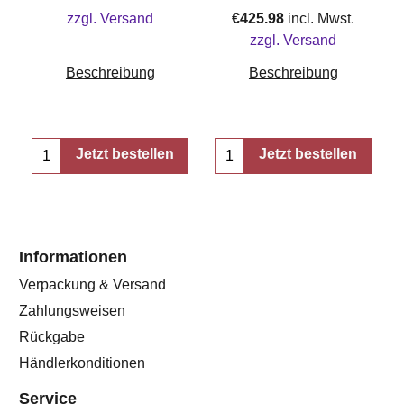
zzgl. Versand
€
425.98
incl. Mwst.
zzgl. Versand
Beschreibung
Beschreibung
Jetzt bestellen
Jetzt bestellen
Informationen
Verpackung & Versand
Zahlungsweisen
Rückgabe
Händlerkonditionen
Service