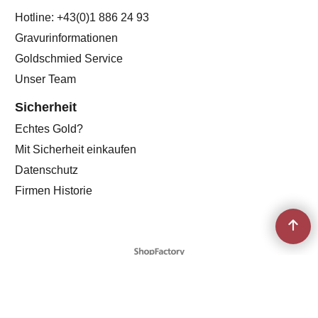
Hotline: +43(0)1 886 24 93
Gravurinformationen
Goldschmied Service
Unser Team
Sicherheit
Echtes Gold?
Mit Sicherheit einkaufen
Datenschutz
Firmen Historie
WebShop erstellt mit
ShopFactory Shop
Software.