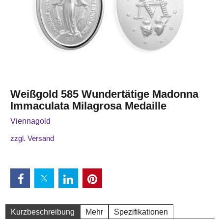
Weißgold 585 Wundertätige Madonna
Immaculata Milagrosa Medaille
Viennagold
zzgl. Versand
Kurzbeschreibung
Mehr
Spezifikationen