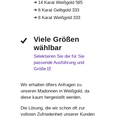
14 Karat Weißgold 585
8 Karat Gelbgold 333
8 Karat Weißgold 333
Viele Größen
wählbar
Selektieren Sie die für Sie
passende Ausführung und
Größe
Wir erhalten öfters Anfragen zu
unseren Madonnen in Weißgold, da
diese kaum hergestellt werden.
Die Lösung, die wir schon oft zur
vollsten Zufriedenheit unserer Kunden