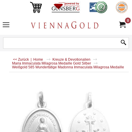
0
<< Zurück
|
Home
Kreuze & Devotionalien
Maria Immaculata Milagrosa Medaille Gold Silber
Weißgold 585 Wundertätige Madonna Immaculata Milagrosa Medaille