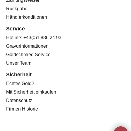
Rückgabe
Händlerkonditionen
Service
Hotline: +43(0)1 886 24 93
Gravurinformationen
Goldschmied Service
Unser Team
Sicherheit
Echtes Gold?
Mit Sicherheit einkaufen
Datenschutz
Firmen Historie