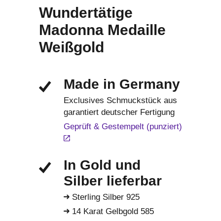
Wundertätige
Madonna Medaille
Weißgold
Made in Germany
Exclusives Schmuckstück aus
garantiert deutscher Fertigung
Geprüft & Gestempelt (punziert)
In Gold und
Silber lieferbar
Sterling Silber 925
14 Karat Gelbgold 585