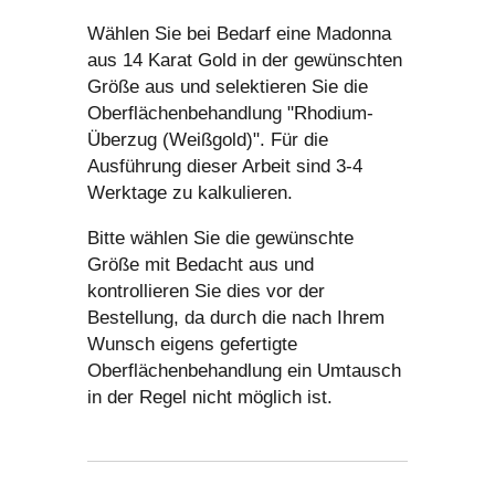
Wählen Sie bei Bedarf eine Madonna
aus 14 Karat Gold in der gewünschten
Größe aus und selektieren Sie die
Oberflächenbehandlung "Rhodium-
Überzug (Weißgold)". Für die
Ausführung dieser Arbeit sind 3-4
Werktage zu kalkulieren.
Bitte wählen Sie die gewünschte
Größe mit Bedacht aus und
kontrollieren Sie dies vor der
Bestellung, da durch die nach Ihrem
Wunsch eigens gefertigte
Oberflächenbehandlung ein Umtausch
in der Regel nicht möglich ist.