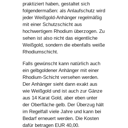
praktiziert haben, gestaltet sich
folgendermaßen: als Anlaufschutz wird
jeder Weißgold-Anhänger regelmäßig
mit einer Schutzschicht aus
hochwertigem Rhodium überzogen. Zu
sehen ist also nicht das eigentliche
Weißgold, sondern die ebenfalls weiße
Rhodiumschicht.
Falls gewünscht kann natürlich auch
ein gelbgoldener Anhänger mit einer
Rhodium-Schicht versehen werden.
Der Anhänger sieht dann exakt aus
wie Weißgold und ist auch zur Gänze
aus 14 Karat Gold, aber eben unter
der Oberfläche gelb. Der Überzug hält
im Regelfall viele Jahre und kann bei
Bedarf erneuert werden. Die Kosten
dafür betragen EUR 40,00.