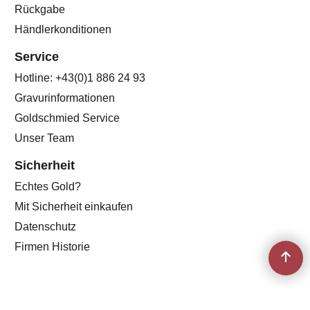
Rückgabe
Händlerkonditionen
Service
Hotline: +43(0)1 886 24 93
Gravurinformationen
Goldschmied Service
Unser Team
Sicherheit
Echtes Gold?
Mit Sicherheit einkaufen
Datenschutz
Firmen Historie