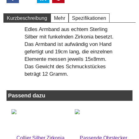
Kurzbeschreibung
Mehr
Spezifikationen
Edles Armband aus echtem Sterling
Silber mit funkelnden Zirkonia besetzt.
Das Armband ist aufwändig von Hand
gefertigt und 19cm lang, die einzelnen
Elemente messen jeweils 15x8mm.
Das Gewicht des Schmuckstückes
beträgt 12 Gramm.
Passend dazu