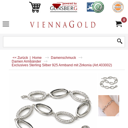
0
<< Zurück
|
Home
Damenschmuck
Damen Armbänder
Exclusives Sterling Silber 925 Armband mit Zirkonia (Art.403002)