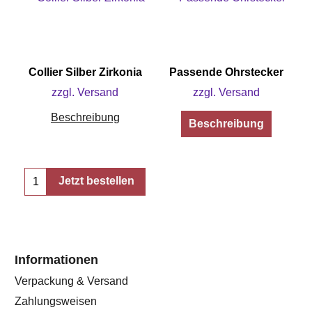
Collier Silber Zirkonia
Passende Ohrstecker
zzgl. Versand
zzgl. Versand
Beschreibung
Beschreibung
Jetzt bestellen
Informationen
Verpackung & Versand
Zahlungsweisen