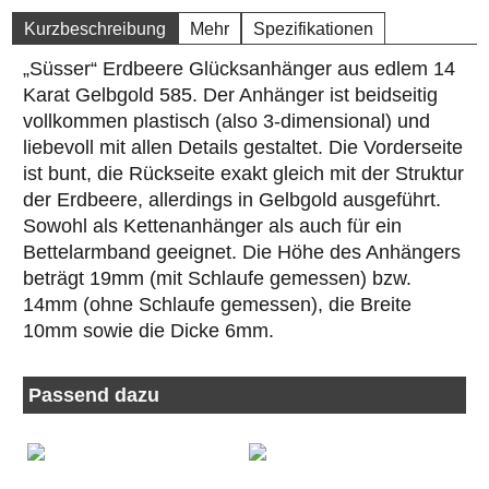
Kurzbeschreibung
Mehr
Spezifikationen
„Süsser“ Erdbeere Glücksanhänger aus edlem 14
Karat Gelbgold 585. Der Anhänger ist beidseitig
vollkommen plastisch (also 3-dimensional) und
liebevoll mit allen Details gestaltet. Die Vorderseite
ist bunt, die Rückseite exakt gleich mit der Struktur
der Erdbeere, allerdings in Gelbgold ausgeführt.
Sowohl als Kettenanhänger als auch für ein
Bettelarmband geeignet. Die Höhe des Anhängers
beträgt 19mm (mit Schlaufe gemessen) bzw.
14mm (ohne Schlaufe gemessen), die Breite
10mm sowie die Dicke 6mm.
Passend dazu