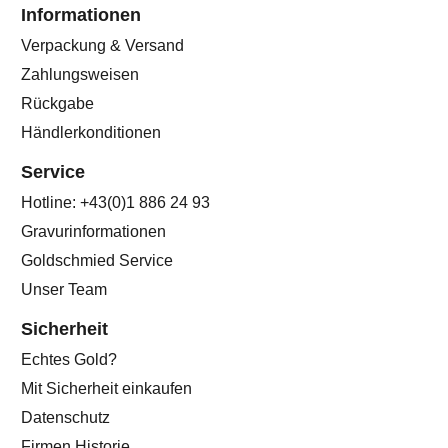
Informationen
Verpackung & Versand
Zahlungsweisen
Rückgabe
Händlerkonditionen
Service
Hotline: +43(0)1 886 24 93
Gravurinformationen
Goldschmied Service
Unser Team
Sicherheit
Echtes Gold?
Mit Sicherheit einkaufen
Datenschutz
Firmen Historie