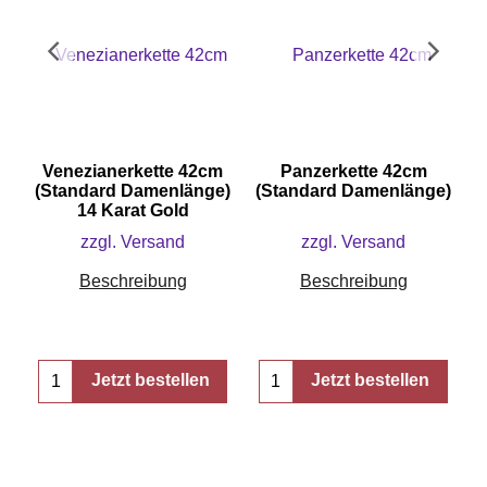
Venezianerkette 42cm
Panzerkette 42cm
(Standard Damenlänge)
(Standard Damenlänge)
14 Karat Gold
zzgl. Versand
zzgl. Versand
Beschreibung
Beschreibung
Jetzt bestellen
Jetzt bestellen