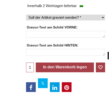
Innerhalb 2 Werktagen lieferbar
Gravur-Text am Schild VORNE:
Gravur-Text am Schild HINTEN:
In den Warenkorb legen