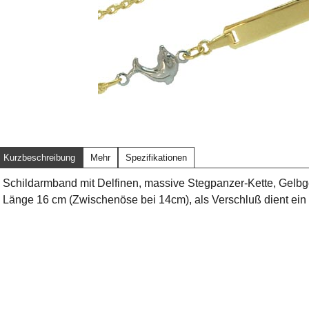
Kurzbeschreibung
Mehr
Spezifikationen
Schildarmband mit Delfinen, massive Stegpanzer-Kette, Gelbg
Länge 16 cm (Zwischenöse bei 14cm), als Verschluß dient ein 