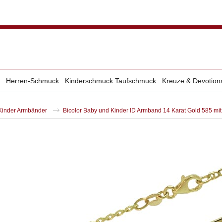
Herren-Schmuck
Kinderschmuck Taufschmuck
Kreuze & Devotion
Kinder Armbänder
Bicolor Baby und Kinder ID Armband 14 Karat Gold 585 mi