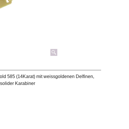
old 585 (14Karat) mit weissgoldenen Delfinen,
solider Karabiner