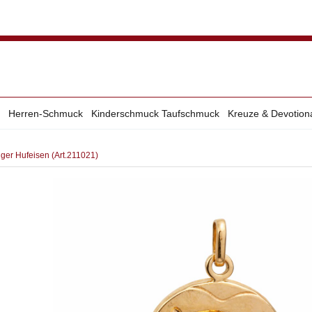
Herren-Schmuck
Kinderschmuck Taufschmuck
Kreuze & Devotion
ger Hufeisen (Art.211021)