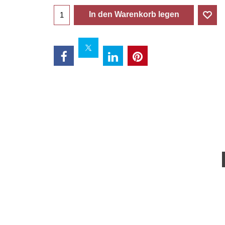
In den Warenkorb legen