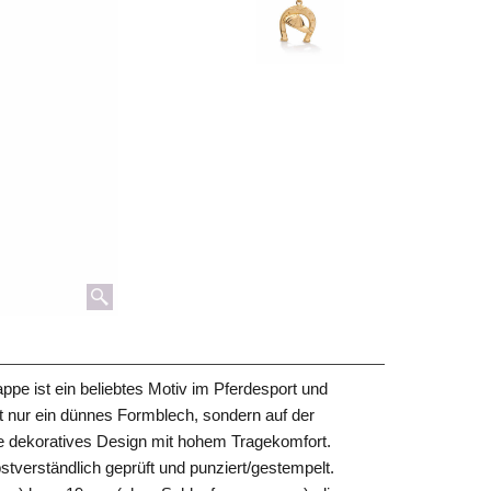
pe ist ein beliebtes Motiv im Pferdesport und
ht nur ein dünnes Formblech, sondern auf der
ise dekoratives Design mit hohem Tragekomfort.
tverständlich geprüft und punziert/gestempelt.