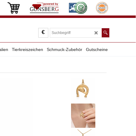
€
alien
Tierkreiszeichen
Schmuck-Zubehör
Gutscheine