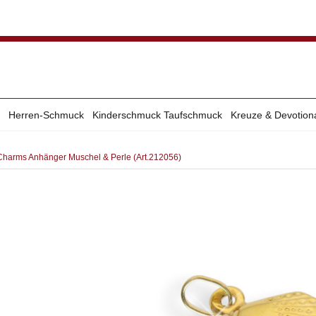
Herren-Schmuck
Kinderschmuck Taufschmuck
Kreuze & Devotion
 Charms Anhänger Muschel & Perle (Art.212056)