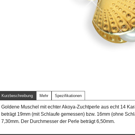
Kurzbeschreibung
Mehr
Spezifikationen
Goldene Muschel mit echter Akoya-Zuchtperle aus echt 14 Ka
beträgt 19mm (mit Schlaufe gemessen) bzw. 16mm (ohne Schl
7,30mm. Der Durchmesser der Perle beträgt 6,50mm.