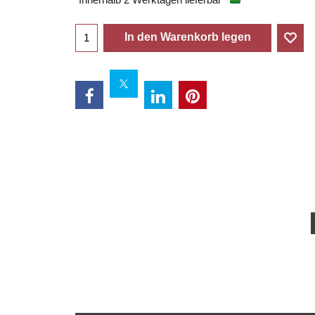
In den Warenkorb legen