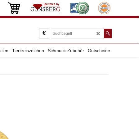
€
alien
Tierkreiszeichen
Schmuck-Zubehör
Gutscheine