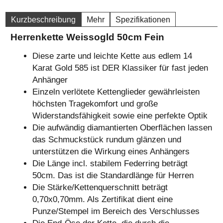
Kurzbeschreibung
Mehr
Spezifikationen
Herrenkette Weissogld 50cm Fein
Diese zarte und leichte Kette aus edlem 14
Karat Gold 585 ist DER Klassiker für fast jeden
Anhänger
Einzeln verlötete Kettenglieder gewährleisten
höchsten Tragekomfort und große
Widerstandsfähigkeit sowie eine perfekte Optik
Die aufwändig diamantierten Oberflächen lassen
das Schmuckstück rundum glänzen und
unterstützen die Wirkung eines Anhängers
Die Länge incl. stabilem Federring beträgt
50cm. Das ist die Standardlänge für Herren
Die Stärke/Kettenquerschnitt beträgt
0,70x0,70mm. Als Zertifikat dient eine
Punze/Stempel im Bereich des Verschlusses