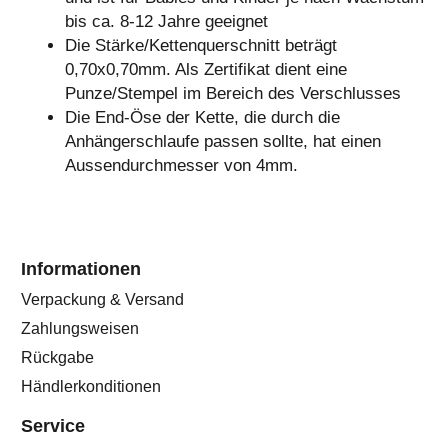
bis ca. 8-12 Jahre geeignet
Die Stärke/Kettenquerschnitt beträgt
0,70x0,70mm. Als Zertifikat dient eine
Punze/Stempel im Bereich des Verschlusses
Die End-Öse der Kette, die durch die
Anhängerschlaufe passen sollte, hat einen
Aussendurchmesser von 4mm.
Informationen
Verpackung & Versand
Zahlungsweisen
Rückgabe
Händlerkonditionen
Service