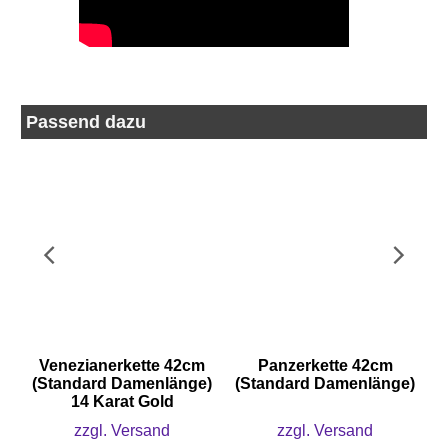
Passend dazu
Venezianerkette 42cm
Panzerkette 42cm
(Standard Damenlänge)
(Standard Damenlänge)
14 Karat Gold
zzgl. Versand
zzgl. Versand