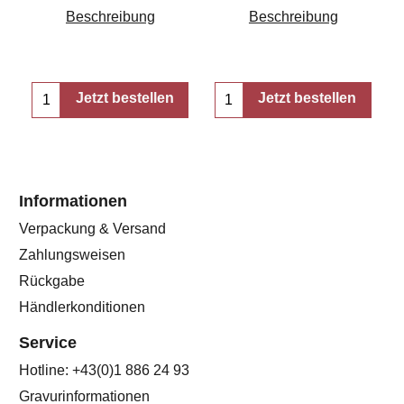
Beschreibung
Beschreibung
Jetzt bestellen
Jetzt bestellen
Informationen
Verpackung & Versand
Zahlungsweisen
Rückgabe
Händlerkonditionen
Service
Hotline: +43(0)1 886 24 93
Gravurinformationen