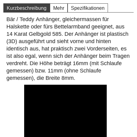
Kurzbeschreibung
Mehr
Spezifikationen
Bär / Teddy Anhänger, gleichermassen für
Halskette oder fürs Bettelarmband geeignet, aus
14 Karat Gelbgold 585. Der Anhänger ist plastisch
(3D) ausgeführt und sieht vorne und hinten
identisch aus, hat praktisch zwei Vorderseiten, es
ist also egal, wenn sich der Anhänger beim Tragen
verdreht. Die Höhe beträgt 16mm (mit Schlaufe
gemessen) bzw. 11mm (ohne Schlaufe
gemessen), die Breite 8mm.