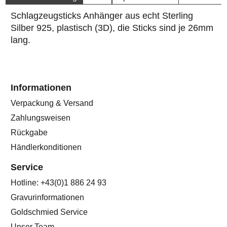
Schlagzeugsticks Anhänger aus echt Sterling
Silber 925, plastisch (3D), die Sticks sind je 26mm
lang.
Informationen
Verpackung & Versand
Zahlungsweisen
Rückgabe
Händlerkonditionen
Service
Hotline: +43(0)1 886 24 93
Gravurinformationen
Goldschmied Service
Unser Team