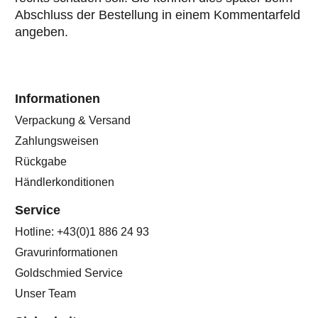
Abschluss der Bestellung in einem Kommentarfeld
angeben.
Informationen
Verpackung & Versand
Zahlungsweisen
Rückgabe
Händlerkonditionen
Service
Hotline: +43(0)1 886 24 93
Gravurinformationen
Goldschmied Service
Unser Team