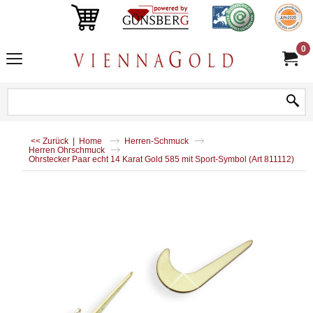
0
<< Zurück
|
Home
Herren-Schmuck
Herren Ohrschmuck
Ohrstecker Paar echt 14 Karat Gold 585 mit Sport-Symbol (Art 811112)