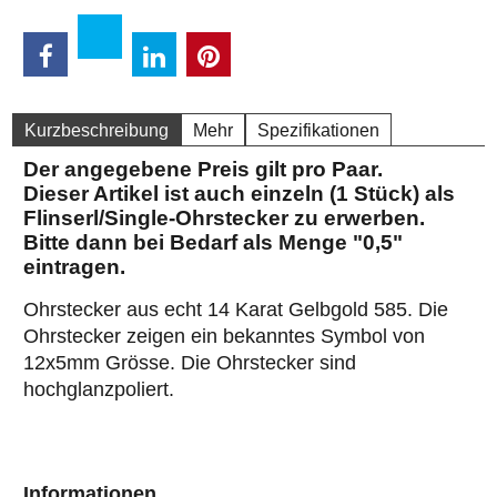
Kurzbeschreibung
Mehr
Spezifikationen
Der angegebene Preis gilt pro Paar.
Dieser Artikel ist auch einzeln (1 Stück) als
Flinserl/Single-Ohrstecker zu erwerben.
Bitte dann bei Bedarf als Menge "0,5"
eintragen.
Ohrstecker aus echt 14 Karat Gelbgold 585. Die
Ohrstecker zeigen ein bekanntes Symbol von
12x5mm Grösse. Die Ohrstecker sind
hochglanzpoliert.
Informationen