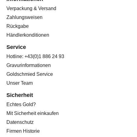
Verpackung & Versand
Zahlungsweisen
Rückgabe
Händlerkonditionen
Service
Hotline: +43(0)1 886 24 93
Gravurinformationen
Goldschmied Service
Unser Team
Sicherheit
Echtes Gold?
Mit Sicherheit einkaufen
Datenschutz
Firmen Historie