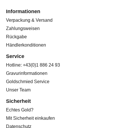
Informationen
Verpackung & Versand
Zahlungsweisen
Rückgabe
Händlerkonditionen
Service
Hotline: +43(0)1 886 24 93
Gravurinformationen
Goldschmied Service
Unser Team
Sicherheit
Echtes Gold?
Mit Sicherheit einkaufen
Datenschutz