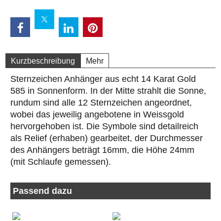
Kurzbeschreibung
Mehr
Sternzeichen Anhänger aus echt 14 Karat Gold
585 in Sonnenform. In der Mitte strahlt die Sonne,
rundum sind alle 12 Sternzeichen angeordnet,
wobei das jeweilig angebotene in Weissgold
hervorgehoben ist. Die Symbole sind detailreich
als Relief (erhaben) gearbeitet, der Durchmesser
des Anhängers beträgt 16mm, die Höhe 24mm
(mit Schlaufe gemessen).
Passend dazu