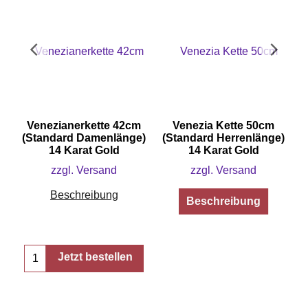
Venezianerkette 42cm
Venezia Kette 50cm
e)
(Standard Damenlänge)
(Standard Herrenlänge)
(
14 Karat Gold
14 Karat Gold
zzgl. Versand
zzgl. Versand
Beschreibung
Beschreibung
Jetzt bestellen