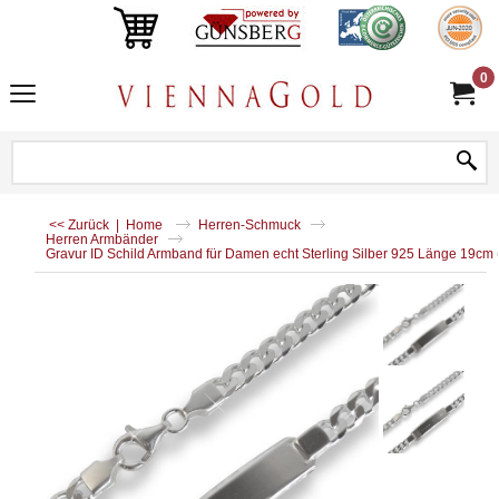
0
<< Zurück
|
Home
Herren-Schmuck
Herren Armbänder
Gravur ID Schild Armband für Damen echt Sterling Silber 925 Länge 19cm 