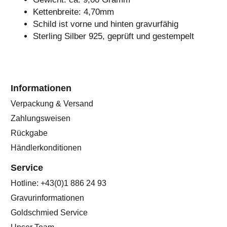
Kettenbreite: 4,70mm
Schild ist vorne und hinten gravurfähig
Sterling Silber 925, geprüft und gestempelt
Informationen
Verpackung & Versand
Zahlungsweisen
Rückgabe
Händlerkonditionen
Service
Hotline: +43(0)1 886 24 93
Gravurinformationen
Goldschmied Service