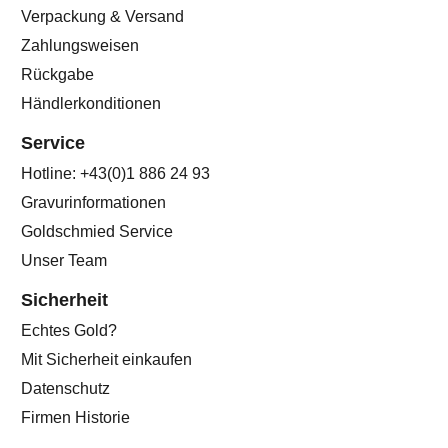
Verpackung & Versand
Zahlungsweisen
Rückgabe
Händlerkonditionen
Service
Hotline: +43(0)1 886 24 93
Gravurinformationen
Goldschmied Service
Unser Team
Sicherheit
Echtes Gold?
Mit Sicherheit einkaufen
Datenschutz
Firmen Historie