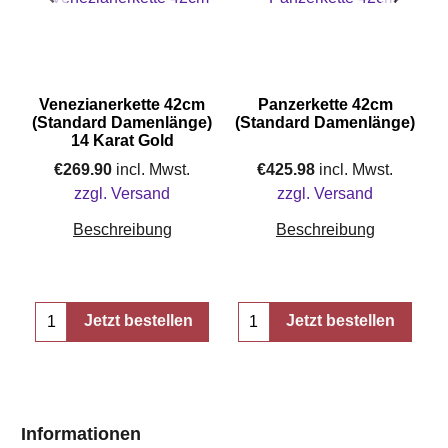
Venezianerkette 42cm
Panzerkette 42cm
(Standard Damenlänge)
(Standard Damenlänge)
14 Karat Gold
€
269.90
incl. Mwst.
€
425.98
incl. Mwst.
zzgl. Versand
zzgl. Versand
Beschreibung
Beschreibung
Jetzt bestellen
Jetzt bestellen
Informationen