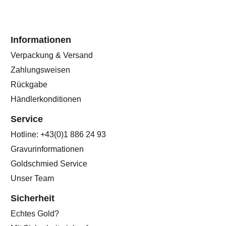
Informationen
Verpackung & Versand
Zahlungsweisen
Rückgabe
Händlerkonditionen
Service
Hotline: +43(0)1 886 24 93
Gravurinformationen
Goldschmied Service
Unser Team
Sicherheit
Echtes Gold?