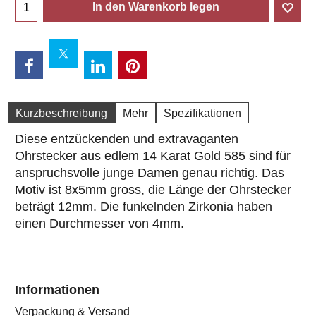
In den Warenkorb legen
Kurzbeschreibung
Mehr
Spezifikationen
Diese entzückenden und extravaganten
Ohrstecker aus edlem 14 Karat Gold 585 sind für
anspruchsvolle junge Damen genau richtig. Das
Motiv ist 8x5mm gross, die Länge der Ohrstecker
beträgt 12mm. Die funkelnden Zirkonia haben
einen Durchmesser von 4mm.
Informationen
Verpackung & Versand