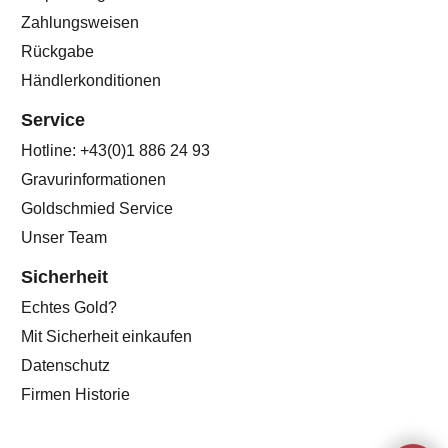
Zahlungsweisen
Rückgabe
Händlerkonditionen
Service
Hotline: +43(0)1 886 24 93
Gravurinformationen
Goldschmied Service
Unser Team
Sicherheit
Echtes Gold?
Mit Sicherheit einkaufen
Datenschutz
Firmen Historie