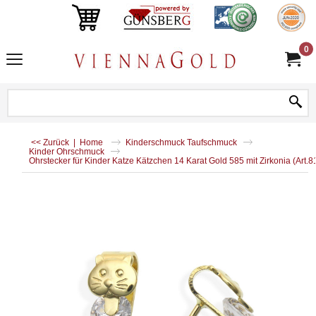
0
<< Zurück
|
Home
Kinderschmuck Taufschmuck
Kinder Ohrschmuck
Ohrstecker für Kinder Katze Kätzchen 14 Karat Gold 585 mit Zirkonia (Art.