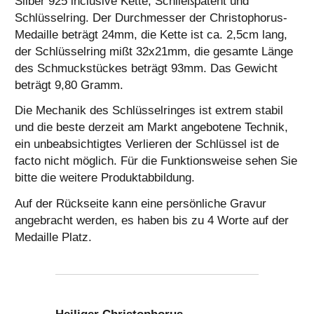
Silber 925 inclusive Kette, Schließpatent und
Schlüsselring. Der Durchmesser der Christophorus-
Medaille beträgt 24mm, die Kette ist ca. 2,5cm lang,
der Schlüsselring mißt 32x21mm, die gesamte Länge
des Schmuckstückes beträgt 93mm. Das Gewicht
beträgt 9,80 Gramm.
Die Mechanik des Schlüsselringes ist extrem stabil
und die beste derzeit am Markt angebotene Technik,
ein unbeabsichtigtes Verlieren der Schlüssel ist de
facto nicht möglich. Für die Funktionsweise sehen Sie
bitte die weitere Produktabbildung.
Auf der Rückseite kann eine persönliche Gravur
angebracht werden, es haben bis zu 4 Worte auf der
Medaille Platz.