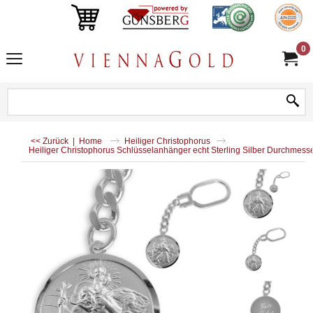
0
<< Zurück
|
Home
Heiliger Christophorus
Heiliger Christophorus Schlüsselanhänger echt Sterling Silber Durchmes