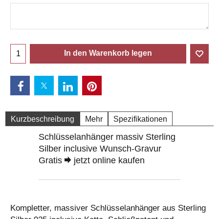
In den Warenkorb legen
Kurzbeschreibung
Mehr
Spezifikationen
Schlüsselanhänger massiv Sterling
Silber inclusive Wunsch-Gravur
Gratis
jetzt online kaufen
Kompletter, massiver Schlüsselanhänger aus Sterling