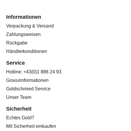
Informationen
Verpackung & Versand
Zahlungsweisen
Rückgabe
Händlerkonditionen
Service
Hotline: +43(0)1 886 24 93
Gravurinformationen
Goldschmied Service
Unser Team
Sicherheit
Echtes Gold?
Mit Sicherheit einkaufen