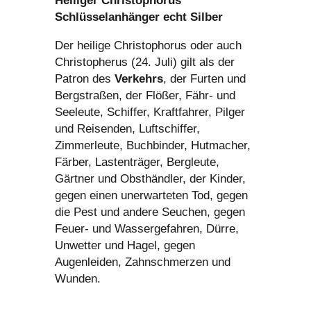
Heiliger Christophorus
Schlüsselanhänger echt Silber
Der heilige Christophorus oder auch
Christopherus (24. Juli) gilt als der
Patron des
Verkehrs
, der Furten und
Bergstraßen, der Flößer, Fähr- und
Seeleute, Schiffer, Kraftfahrer, Pilger
und Reisenden, Luftschiffer,
Zimmerleute, Buchbinder, Hutmacher,
Färber, Lastenträger, Bergleute,
Gärtner und Obsthändler, der Kinder,
gegen einen unerwarteten Tod, gegen
die Pest und andere Seuchen, gegen
Feuer- und Wassergefahren, Dürre,
Unwetter und Hagel, gegen
Augenleiden, Zahnschmerzen und
Wunden.