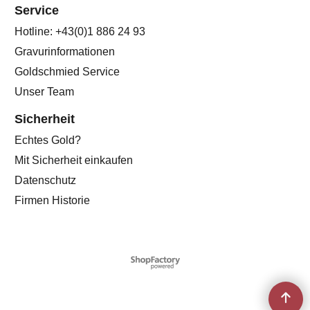
Service
Hotline: +43(0)1 886 24 93
Gravurinformationen
Goldschmied Service
Unser Team
Sicherheit
Echtes Gold?
Mit Sicherheit einkaufen
Datenschutz
Firmen Historie
WebShop erstellt mit
ShopFactory Shop
Software.