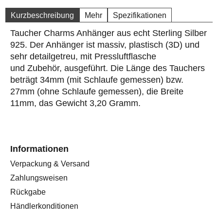
Kurzbeschreibung
Mehr
Spezifikationen
Taucher Charms Anhänger aus echt Sterling Silber
925. Der Anhänger ist massiv, plastisch (3D) und
sehr detailgetreu, mit Pressluftflasche
und Zubehör, ausgeführt. Die Länge des Tauchers
beträgt 34mm (mit Schlaufe gemessen) bzw.
27mm (ohne Schlaufe gemessen), die Breite
11mm, das Gewicht 3,20 Gramm.
Informationen
Verpackung & Versand
Zahlungsweisen
Rückgabe
Händlerkonditionen