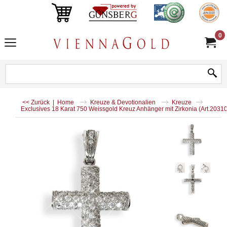
0
<< Zurück
|
Home
Kreuze & Devotionalien
Kreuze
Exclusives 18 Karat 750 Weissgold Kreuz Anhänger mit Zirkonia (Art.2031