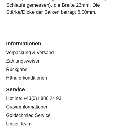
Schlaufe gemessen), die Breite 23mm. Die
Stärke/Dicke der Balken beträgt 6,00mm.
Informationen
Verpackung & Versand
Zahlungsweisen
Rückgabe
Händlerkonditionen
Service
Hotline: +43(0)1 886 24 93
Gravurinformationen
Goldschmied Service
Unser Team