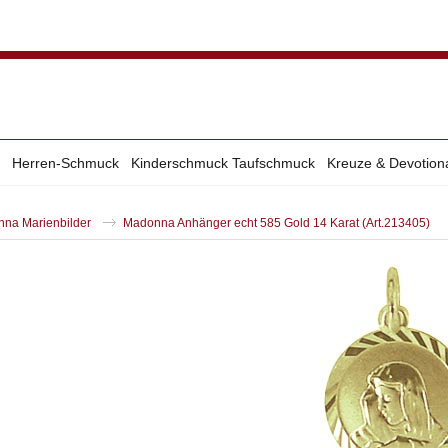
Herren-Schmuck
Kinderschmuck Taufschmuck
Kreuze & Devotion
na Marienbilder
Madonna Anhänger echt 585 Gold 14 Karat (Art.213405)