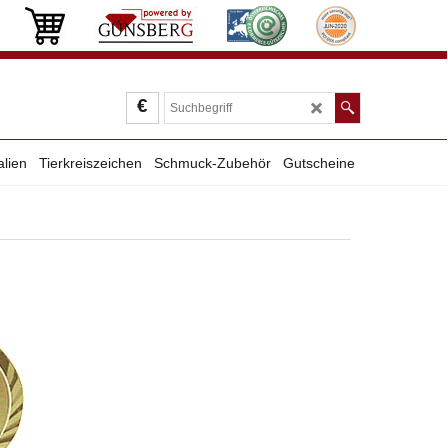
€
alien
Tierkreiszeichen
Schmuck-Zubehör
Gutscheine