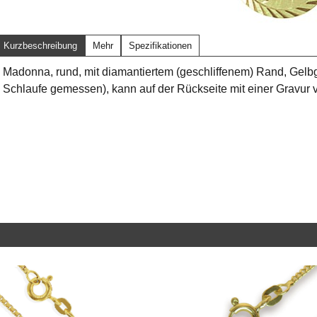
Kurzbeschreibung
Mehr
Spezifikationen
Madonna, rund, mit diamantiertem (geschliffenem) Rand, Gel
Schlaufe gemessen), kann auf der Rückseite mit einer Gravur