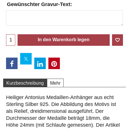
Gewünschter Gravur-Text:
In den Warenkorb legen
Kurzbeschreibung
Mehr
Heiliger Antonius Medaillen-Anhänger aus echt
Sterling Silber 925. Die Abbildung des Motivs ist
als Relief, dreidimensional ausgeführt. Der
Durchmesser der Medaille beträgt 18mm, die
Höhe 24mm (mit Schlaufe gemessen). Der Artikel