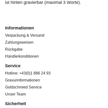
ist hinten gravierbar (maximal 3 Worte).
Informationen
Verpackung & Versand
Zahlungsweisen
Rückgabe
Händlerkonditionen
Service
Hotline: +43(0)1 886 24 93
Gravurinformationen
Goldschmied Service
Unser Team
Sicherheit