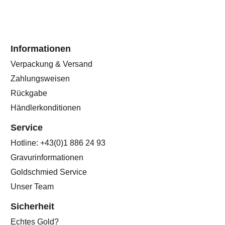
Informationen
Verpackung & Versand
Zahlungsweisen
Rückgabe
Händlerkonditionen
Service
Hotline: +43(0)1 886 24 93
Gravurinformationen
Goldschmied Service
Unser Team
Sicherheit
Echtes Gold?