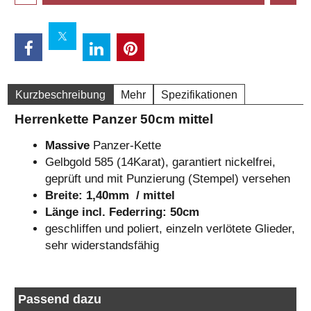
Kurzbeschreibung
Mehr
Spezifikationen
Herrenkette Panzer 50cm mittel
Massive
Panzer-Kette
Gelbgold 585 (14Karat), garantiert nickelfrei,
geprüft und mit Punzierung (Stempel) versehen
Breite: 1,40mm
/ mittel
Länge incl. Federring: 50cm
geschliffen und poliert, einzeln verlötete Glieder,
sehr widerstandsfähig
Passend dazu