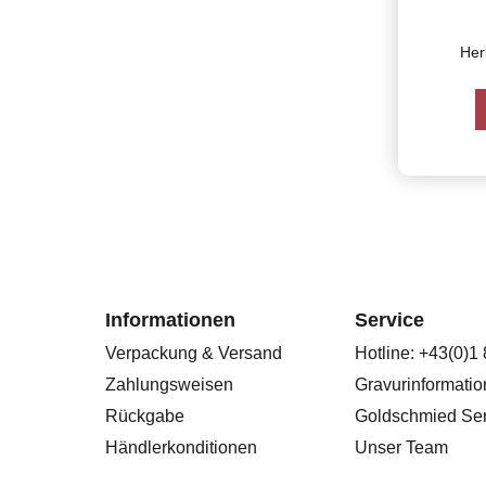
Her
Informationen
Service
Verpackung & Versand
Hotline: +43(0)1
Zahlungsweisen
Gravurinformati
Rückgabe
Goldschmied Ser
Händlerkonditionen
Unser Team