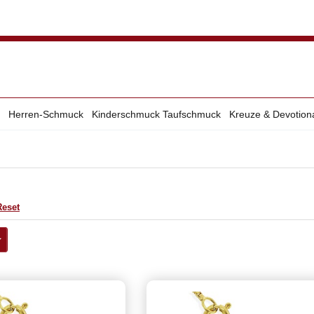
Herren-Schmuck
Kinderschmuck Taufschmuck
Kreuze & Devotion
Reset